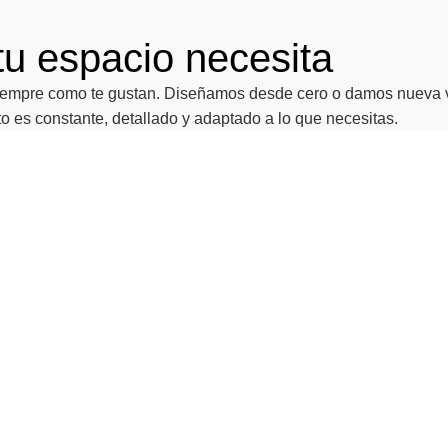
tu espacio necesita
n siempre como te gustan. Diseñamos desde cero o damos nueva 
o es constante, detallado y adaptado a lo que necesitas.