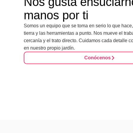
Nos gusta ensuciarn
manos por ti
Somos un equipo que se toma en serio lo que hace, 
tierra y las herramientas a punto. Nos mueve el trab
cercanía y el trato directo. Cuidamos cada detalle 
en nuestro propio jardín.
Conócenos