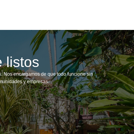
 listos
as. Nos encargamos de que todo funcione sin
comunidades y empresas.