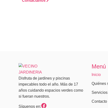
Contáctanos
Menú
Inicio
Disfruta de jardines y piscinas
Quiénes 
impecables todo el año. Más de 17
años cuidando espacios verdes como
Servicios
si fueran nuestros.
Contacto
Síguenos en: