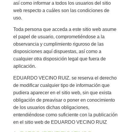
así como informar a todos los usuarios del sitio
web respecto a cuáles son las condiciones de
uso.
Toda persona que acceda a este sitio web asume
el papel de usuario, comprometiéndose a la
observancia y cumplimiento riguroso de las
disposiciones aquí dispuestas, así como a
cualquier otra disposición legal que fuera de
aplicación.
EDUARDO VECINO RUIZ. se reserva el derecho
de modificar cualquier tipo de información que
pudiera aparecer en el sitio web, sin que exista
obligación de preavisar o poner en conocimiento
de los usuarios dichas obligaciones,
entendiéndose como suficiente con la publicación
en el sitio web de EDUARDO VECINO RUIZ