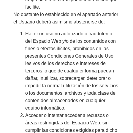
facilite.
No obstante lo establecido en el apartado anterior
el Usuario deberá asimismo abstenerse de:
Hacer un uso no autorizado o fraudulento
del Espacio Web y/o de los contenidos con
fines o efectos ilícitos, prohibidos en las
presentes Condiciones Generales de Uso,
lesivos de los derechos e intereses de
terceros, o que de cualquier forma puedan
dañar, inutilizar, sobrecargar, deteriorar o
impedir la normal utilización de los servicios
o los documentos, archivos y toda clase de
contenidos almacenados en cualquier
equipo informático.
Acceder o intentar acceder a recursos o
áreas restringidas del Espacio Web, sin
cumplir las condiciones exigidas para dicho