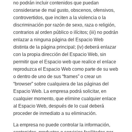
no podrán incluir contenidos que puedan
considerarse de mal gusto, obscenos, ofensivos,
controvertidos, que inciten a la violencia o la
discriminación por razón de sexo, raza o religión,
contrarios al orden público o ilícitos; (iii) no podrán
enlazar a ninguna página del Espacio Web
distinta de la página principal; (iv) deberá enlazar
con la propia dirección del Espacio Web, sin
permitir que el Espacio web que realice el enlace
reproduzca el Espacio Web como parte de su web
o dentro de uno de sus “frames” o crear un
“browser” sobre cualquiera de las páginas del
Espacio Web. La empresa podrá solicitar, en
cualquier momento, que elimine cualquier enlace
al Espacio Web, después de lo cual deberá
proceder de inmediato a su eliminación.
La empresa no puede controlar la información,