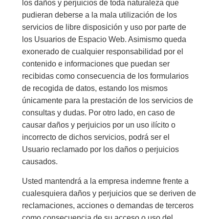
los daños y perjuicios de toda naturaleza que
pudieran deberse a la mala utilización de los
servicios de libre disposición y uso por parte de
los Usuarios de Espacio Web. Asimismo queda
exonerado de cualquier responsabilidad por el
contenido e informaciones que puedan ser
recibidas como consecuencia de los formularios
de recogida de datos, estando los mismos
únicamente para la prestación de los servicios de
consultas y dudas. Por otro lado, en caso de
causar daños y perjuicios por un uso ilícito o
incorrecto de dichos servicios, podrá ser el
Usuario reclamado por los daños o perjuicios
causados.
Usted mantendrá a la empresa indemne frente a
cualesquiera daños y perjuicios que se deriven de
reclamaciones, acciones o demandas de terceros
como consecuencia de su acceso o uso del