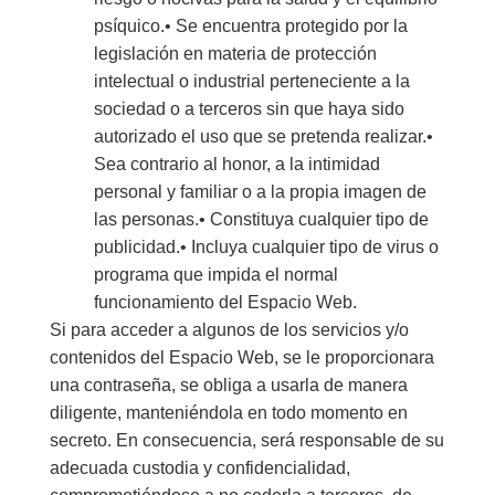
psíquico.• Se encuentra protegido por la
legislación en materia de protección
intelectual o industrial perteneciente a la
sociedad o a terceros sin que haya sido
autorizado el uso que se pretenda realizar.•
Sea contrario al honor, a la intimidad
personal y familiar o a la propia imagen de
las personas.• Constituya cualquier tipo de
publicidad.• Incluya cualquier tipo de virus o
programa que impida el normal
funcionamiento del Espacio Web.
Si para acceder a algunos de los servicios y/o
contenidos del Espacio Web, se le proporcionara
una contraseña, se obliga a usarla de manera
diligente, manteniéndola en todo momento en
secreto. En consecuencia, será responsable de su
adecuada custodia y confidencialidad,