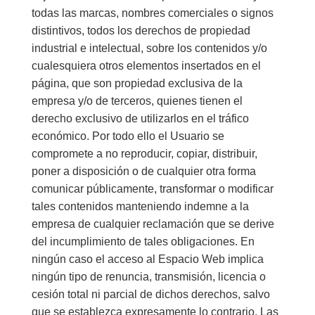
todas las marcas, nombres comerciales o signos
distintivos, todos los derechos de propiedad
industrial e intelectual, sobre los contenidos y/o
cualesquiera otros elementos insertados en el
página, que son propiedad exclusiva de la
empresa y/o de terceros, quienes tienen el
derecho exclusivo de utilizarlos en el tráfico
económico. Por todo ello el Usuario se
compromete a no reproducir, copiar, distribuir,
poner a disposición o de cualquier otra forma
comunicar públicamente, transformar o modificar
tales contenidos manteniendo indemne a la
empresa de cualquier reclamación que se derive
del incumplimiento de tales obligaciones. En
ningún caso el acceso al Espacio Web implica
ningún tipo de renuncia, transmisión, licencia o
cesión total ni parcial de dichos derechos, salvo
que se establezca expresamente lo contrario. Las