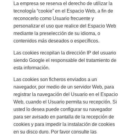
La empresa se reserva el derecho de utilizar la
tecnología “cookie” en el Espacio Web, a fin de
reconocerlo como Usuario frecuente y
personalizar el uso que realice del Espacio Web
mediante la preselección de su idioma, o
contenidos más deseados o específicos.
Las cookies recopilan la dirección IP del usuario
siendo Google el responsable del tratamiento de
esta información.
Las cookies son ficheros enviados a un
navegador, por medio de un servidor Web, para
registrar la navegación del Usuario en el Espacio
Web, cuando el Usuario permita su recepción. Si
usted lo desea puede configurar su navegador
para ser avisado en pantalla de la recepción de
cookies y para impedir la instalación de cookies
en su disco duro. Por favor consulte las