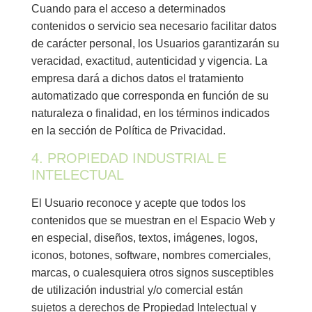
Cuando para el acceso a determinados
contenidos o servicio sea necesario facilitar datos
de carácter personal, los Usuarios garantizarán su
veracidad, exactitud, autenticidad y vigencia. La
empresa dará a dichos datos el tratamiento
automatizado que corresponda en función de su
naturaleza o finalidad, en los términos indicados
en la sección de Política de Privacidad.
4. PROPIEDAD INDUSTRIAL E
INTELECTUAL
El Usuario reconoce y acepte que todos los
contenidos que se muestran en el Espacio Web y
en especial, diseños, textos, imágenes, logos,
iconos, botones, software, nombres comerciales,
marcas, o cualesquiera otros signos susceptibles
de utilización industrial y/o comercial están
sujetos a derechos de Propiedad Intelectual y