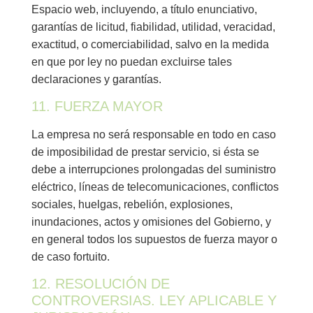
Espacio web, incluyendo, a título enunciativo,
garantías de licitud, fiabilidad, utilidad, veracidad,
exactitud, o comerciabilidad, salvo en la medida
en que por ley no puedan excluirse tales
declaraciones y garantías.
11. FUERZA MAYOR
La empresa no será responsable en todo en caso
de imposibilidad de prestar servicio, si ésta se
debe a interrupciones prolongadas del suministro
eléctrico, líneas de telecomunicaciones, conflictos
sociales, huelgas, rebelión, explosiones,
inundaciones, actos y omisiones del Gobierno, y
en general todos los supuestos de fuerza mayor o
de caso fortuito.
12. RESOLUCIÓN DE
CONTROVERSIAS. LEY APLICABLE Y