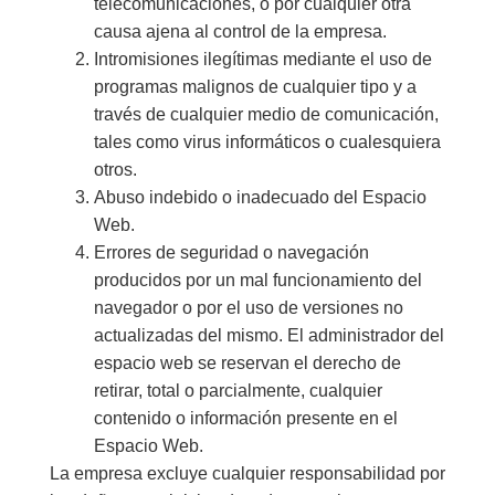
telecomunicaciones, o por cualquier otra
causa ajena al control de la empresa.
Intromisiones ilegítimas mediante el uso de
programas malignos de cualquier tipo y a
través de cualquier medio de comunicación,
tales como virus informáticos o cualesquiera
otros.
Abuso indebido o inadecuado del Espacio
Web.
Errores de seguridad o navegación
producidos por un mal funcionamiento del
navegador o por el uso de versiones no
actualizadas del mismo. El administrador del
espacio web se reservan el derecho de
retirar, total o parcialmente, cualquier
contenido o información presente en el
Espacio Web.
La empresa excluye cualquier responsabilidad por