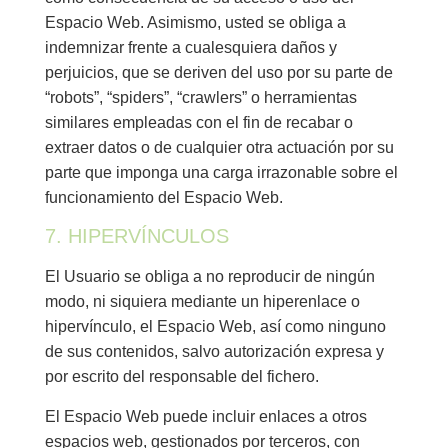
Espacio Web. Asimismo, usted se obliga a
indemnizar frente a cualesquiera daños y
perjuicios, que se deriven del uso por su parte de
“robots”, “spiders”, “crawlers” o herramientas
similares empleadas con el fin de recabar o
extraer datos o de cualquier otra actuación por su
parte que imponga una carga irrazonable sobre el
funcionamiento del Espacio Web.
7. HIPERVÍNCULOS
El Usuario se obliga a no reproducir de ningún
modo, ni siquiera mediante un hiperenlace o
hipervínculo, el Espacio Web, así como ninguno
de sus contenidos, salvo autorización expresa y
por escrito del responsable del fichero.
El Espacio Web puede incluir enlaces a otros
espacios web, gestionados por terceros, con