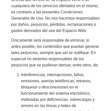
cualquiera de los servicios ofertados en el mismo,
es contrario a las presentes Condiciones
Generales de Uso. No nos hacemos responsables
por daños, perjuicios, pérdidas, reclamaciones o
gastos derivados del uso del Espacio Web.
Únicamente será responsable de eliminar, lo
antes posible, los contenidos que puedan generar
tales perjuicios, siempre que así se notifique. En
especial no seremos responsables de los
perjuicios que se pudieran derivar, entre otros, de:
Interferencias, interrupciones, fallos,
omisiones, averías telefónicas, retrasos,
bloqueos o desconexiones en el
funcionamiento del sistema electrónico,
motivadas por deficiencias, sobrecargas y
errores en las líneas y redes de