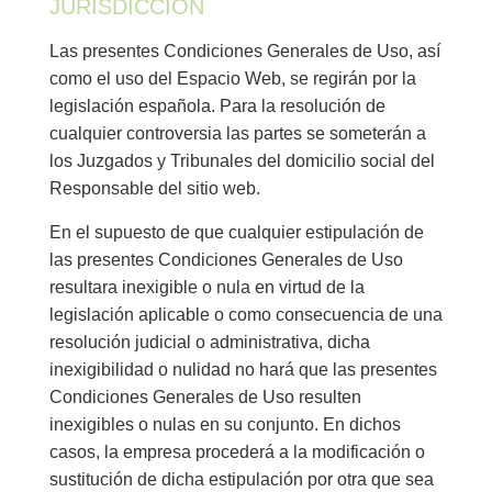
JURISDICCIÓN
Las presentes Condiciones Generales de Uso, así
como el uso del Espacio Web, se regirán por la
legislación española. Para la resolución de
cualquier controversia las partes se someterán a
los Juzgados y Tribunales del domicilio social del
Responsable del sitio web.
En el supuesto de que cualquier estipulación de
las presentes Condiciones Generales de Uso
resultara inexigible o nula en virtud de la
legislación aplicable o como consecuencia de una
resolución judicial o administrativa, dicha
inexigibilidad o nulidad no hará que las presentes
Condiciones Generales de Uso resulten
inexigibles o nulas en su conjunto. En dichos
casos, la empresa procederá a la modificación o
sustitución de dicha estipulación por otra que sea