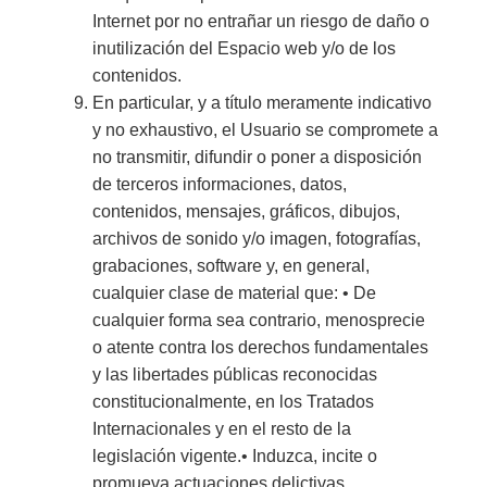
Internet por no entrañar un riesgo de daño o
inutilización del Espacio web y/o de los
contenidos.
En particular, y a título meramente indicativo
y no exhaustivo, el Usuario se compromete a
no transmitir, difundir o poner a disposición
de terceros informaciones, datos,
contenidos, mensajes, gráficos, dibujos,
archivos de sonido y/o imagen, fotografías,
grabaciones, software y, en general,
cualquier clase de material que: • De
cualquier forma sea contrario, menosprecie
o atente contra los derechos fundamentales
y las libertades públicas reconocidas
constitucionalmente, en los Tratados
Internacionales y en el resto de la
legislación vigente.• Induzca, incite o
promueva actuaciones delictivas,