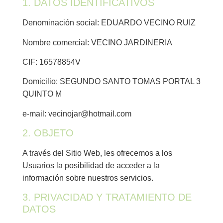
1. DATOS IDENTIFICATIVOS
Denominación social: EDUARDO VECINO RUIZ
Nombre comercial: VECINO JARDINERIA
CIF: 16578854V
Domicilio: SEGUNDO SANTO TOMAS PORTAL 3
QUINTO M
e-mail: vecinojar@hotmail.com
2. OBJETO
A través del Sitio Web, les ofrecemos a los
Usuarios la posibilidad de acceder a la
información sobre nuestros servicios.
3. PRIVACIDAD Y TRATAMIENTO DE
DATOS