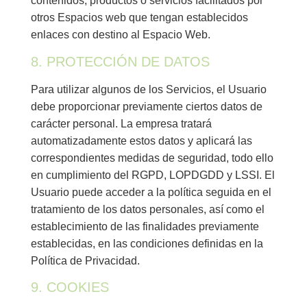
contenidos, productos o servicios facilitados por
otros Espacios web que tengan establecidos
enlaces con destino al Espacio Web.
8. PROTECCIÓN DE DATOS
Para utilizar algunos de los Servicios, el Usuario
debe proporcionar previamente ciertos datos de
carácter personal. La empresa tratará
automatizadamente estos datos y aplicará las
correspondientes medidas de seguridad, todo ello
en cumplimiento del RGPD, LOPDGDD y LSSI. El
Usuario puede acceder a la política seguida en el
tratamiento de los datos personales, así como el
establecimiento de las finalidades previamente
establecidas, en las condiciones definidas en la
Política de Privacidad.
9. COOKIES