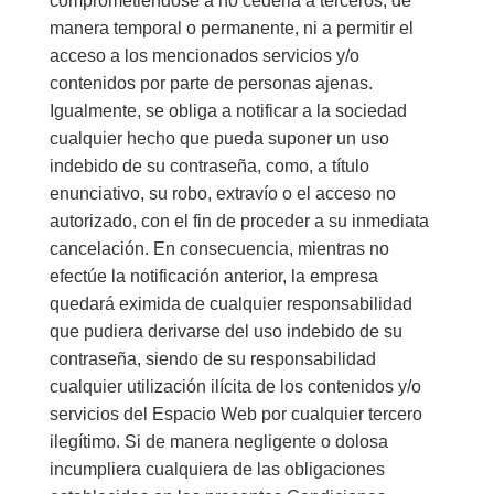
comprometiéndose a no cederla a terceros, de
manera temporal o permanente, ni a permitir el
acceso a los mencionados servicios y/o
contenidos por parte de personas ajenas.
Igualmente, se obliga a notificar a la sociedad
cualquier hecho que pueda suponer un uso
indebido de su contraseña, como, a título
enunciativo, su robo, extravío o el acceso no
autorizado, con el fin de proceder a su inmediata
cancelación. En consecuencia, mientras no
efectúe la notificación anterior, la empresa
quedará eximida de cualquier responsabilidad
que pudiera derivarse del uso indebido de su
contraseña, siendo de su responsabilidad
cualquier utilización ilícita de los contenidos y/o
servicios del Espacio Web por cualquier tercero
ilegítimo. Si de manera negligente o dolosa
incumpliera cualquiera de las obligaciones