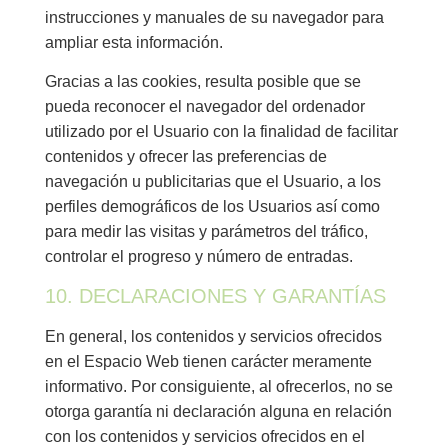
instrucciones y manuales de su navegador para
ampliar esta información.
Gracias a las cookies, resulta posible que se
pueda reconocer el navegador del ordenador
utilizado por el Usuario con la finalidad de facilitar
contenidos y ofrecer las preferencias de
navegación u publicitarias que el Usuario, a los
perfiles demográficos de los Usuarios así como
para medir las visitas y parámetros del tráfico,
controlar el progreso y número de entradas.
10. DECLARACIONES Y GARANTÍAS
En general, los contenidos y servicios ofrecidos
en el Espacio Web tienen carácter meramente
informativo. Por consiguiente, al ofrecerlos, no se
otorga garantía ni declaración alguna en relación
con los contenidos y servicios ofrecidos en el