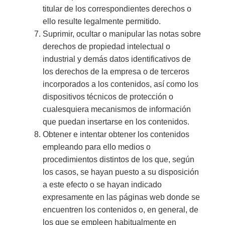
titular de los correspondientes derechos o
ello resulte legalmente permitido.
Suprimir, ocultar o manipular las notas sobre
derechos de propiedad intelectual o
industrial y demás datos identificativos de
los derechos de la empresa o de terceros
incorporados a los contenidos, así como los
dispositivos técnicos de protección o
cualesquiera mecanismos de información
que puedan insertarse en los contenidos.
Obtener e intentar obtener los contenidos
empleando para ello medios o
procedimientos distintos de los que, según
los casos, se hayan puesto a su disposición
a este efecto o se hayan indicado
expresamente en las páginas web donde se
encuentren los contenidos o, en general, de
los que se empleen habitualmente en