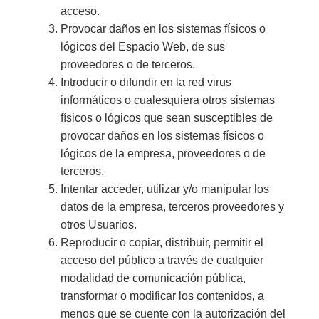
acceso.
Provocar daños en los sistemas físicos o
lógicos del Espacio Web, de sus
proveedores o de terceros.
Introducir o difundir en la red virus
informáticos o cualesquiera otros sistemas
físicos o lógicos que sean susceptibles de
provocar daños en los sistemas físicos o
lógicos de la empresa, proveedores o de
terceros.
Intentar acceder, utilizar y/o manipular los
datos de la empresa, terceros proveedores y
otros Usuarios.
Reproducir o copiar, distribuir, permitir el
acceso del público a través de cualquier
modalidad de comunicación pública,
transformar o modificar los contenidos, a
menos que se cuente con la autorización del