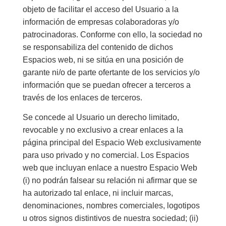
objeto de facilitar el acceso del Usuario a la
información de empresas colaboradoras y/o
patrocinadoras. Conforme con ello, la sociedad no
se responsabiliza del contenido de dichos
Espacios web, ni se sitúa en una posición de
garante ni/o de parte ofertante de los servicios y/o
información que se puedan ofrecer a terceros a
través de los enlaces de terceros.
Se concede al Usuario un derecho limitado,
revocable y no exclusivo a crear enlaces a la
página principal del Espacio Web exclusivamente
para uso privado y no comercial. Los Espacios
web que incluyan enlace a nuestro Espacio Web
(i) no podrán falsear su relación ni afirmar que se
ha autorizado tal enlace, ni incluir marcas,
denominaciones, nombres comerciales, logotipos
u otros signos distintivos de nuestra sociedad; (ii)