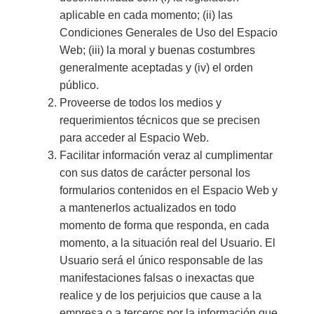
aplicable en cada momento; (ii) las
Condiciones Generales de Uso del Espacio
Web; (iii) la moral y buenas costumbres
generalmente aceptadas y (iv) el orden
público.
Proveerse de todos los medios y
requerimientos técnicos que se precisen
para acceder al Espacio Web.
Facilitar información veraz al cumplimentar
con sus datos de carácter personal los
formularios contenidos en el Espacio Web y
a mantenerlos actualizados en todo
momento de forma que responda, en cada
momento, a la situación real del Usuario. El
Usuario será el único responsable de las
manifestaciones falsas o inexactas que
realice y de los perjuicios que cause a la
empresa o a terceros por la información que