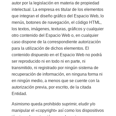
autor por la legislación en materia de propiedad
intelectual. La empresa es titular de los elementos
que integran el diseño gráfico del Espacio Web, lo
menús, botones de navegación, el código HTML,
los textos, imágenes, texturas, gráficos y cualquier
otro contenido del Espacio Web o, en cualquier
caso dispone de la correspondiente autorización
para la utilización de dichos elementos. El
contenido dispuesto en el Espacio Web no podrá
ser reproducido ni en todo ni en parte, ni
transmitido, ni registrado por ningún sistema de
recuperación de información, en ninguna forma ni
en ningún medio, a menos que se cuente con la
autorización previa, por escrito, de la citada
Entidad.
Asimismo queda prohibido suprimir, eludir y/o
manipular el «copyright» así como los dispositivos