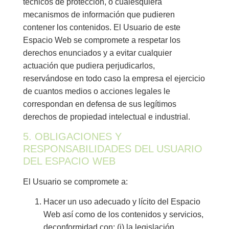
técnicos de protección, o cualesquiera
mecanismos de información que pudieren
contener los contenidos. El Usuario de este
Espacio Web se compromete a respetar los
derechos enunciados y a evitar cualquier
actuación que pudiera perjudicarlos,
reservándose en todo caso la empresa el ejercicio
de cuantos medios o acciones legales le
correspondan en defensa de sus legítimos
derechos de propiedad intelectual e industrial.
5. OBLIGACIONES Y
RESPONSABILIDADES DEL USUARIO
DEL ESPACIO WEB
El Usuario se compromete a:
Hacer un uso adecuado y lícito del Espacio
Web así como de los contenidos y servicios,
deconformidad con: (i) la legislación