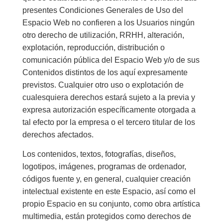
presentes Condiciones Generales de Uso del
Espacio Web no confieren a los Usuarios ningún
otro derecho de utilización, RRHH, alteración,
explotación, reproducción, distribución o
comunicación pública del Espacio Web y/o de sus
Contenidos distintos de los aquí expresamente
previstos. Cualquier otro uso o explotación de
cualesquiera derechos estará sujeto a la previa y
expresa autorización específicamente otorgada a
tal efecto por la empresa o el tercero titular de los
derechos afectados.
Los contenidos, textos, fotografías, diseños,
logotipos, imágenes, programas de ordenador,
códigos fuente y, en general, cualquier creación
intelectual existente en este Espacio, así como el
propio Espacio en su conjunto, como obra artística
multimedia, están protegidos como derechos de