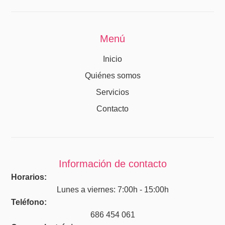
Menú
Inicio
Quiénes somos
Servicios
Contacto
Información de contacto
Horarios:
Lunes a viernes: 7:00h - 15:00h
Teléfono:
686 454 061