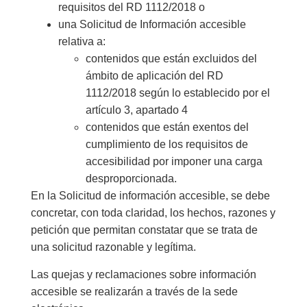
requisitos del RD 1112/2018 o
una Solicitud de Información accesible
relativa a:
contenidos que están excluidos del
ámbito de aplicación del RD
1112/2018 según lo establecido por el
artículo 3, apartado 4
contenidos que están exentos del
cumplimiento de los requisitos de
accesibilidad por imponer una carga
desproporcionada.
En la Solicitud de información accesible, se debe
concretar, con toda claridad, los hechos, razones y
petición que permitan constatar que se trata de
una solicitud razonable y legítima.
Las quejas y reclamaciones sobre información
accesible se realizarán a través de la sede