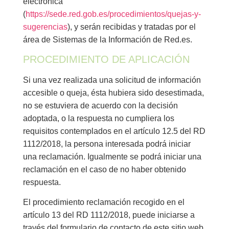
electrónica
(
https://sede.red.gob.es/procedimientos/quejas-y-
sugerencias
), y serán recibidas y tratadas por el
área de Sistemas de la Información de Red.es.
PROCEDIMIENTO DE APLICACIÓN
Si una vez realizada una solicitud de información
accesible o queja, ésta hubiera sido desestimada,
no se estuviera de acuerdo con la decisión
adoptada, o la respuesta no cumpliera los
requisitos contemplados en el artículo 12.5 del RD
1112/2018, la persona interesada podrá iniciar
una reclamación. Igualmente se podrá iniciar una
reclamación en el caso de no haber obtenido
respuesta.
El procedimiento reclamación recogido en el
artículo 13 del RD 1112/2018, puede iniciarse a
través del formulario de contacto de este sitio web