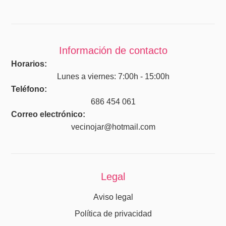
Información de contacto
Horarios:
Lunes a viernes: 7:00h - 15:00h
Teléfono:
686 454 061
Correo electrónico:
vecinojar@hotmail.com
Legal
Aviso legal
Política de privacidad