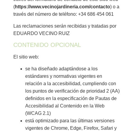
(
https://www.vecinojardineria.com/contacto
) o a
través del número de teléfono: +34 686 454 061
Las reclamaciones serán recibidas y tratadas por
EDUARDO VECINO RUIZ
CONTENIDO OPCIONAL
El sitio web:
se ha diseñado adaptándose a los
estándares y normativas vigentes en
relación a la accesibilidad, cumpliendo con
los puntos de verificación de prioridad 2 (AA)
definidos en la especificación de Pautas de
Accesibilidad al Contenido en la Web
(WCAG 2.1)
está optimizado para las últimas versiones
vigentes de Chrome, Edge, Firefox, Safari y