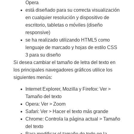
Opera
está diseñado para su correcta visualización
en cualquier resolución y dispositivo de
escritorio, tabletas o móviles (diseño
responsive)
se ha realizado utilizando HTML5 como
lenguaje de marcado y hojas de estilo CSS
3 para su diseño
Si desea cambiar el tamaño de letra del texto en
los principales navegadores gráficos utilice los
siguientes menús:
Internet Explorer, Mozilla y Firefox: Ver >
Tamaño del texto
Opera: Ver > Zoom
Safari: Ver > Hacer el texto más grande
Chrome: Controla la página actual > Tamaño
del texto
Para modificar el tamaño de todo en la