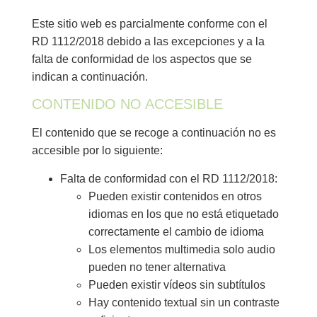
Este sitio web es parcialmente conforme con el
RD 1112/2018 debido a las excepciones y a la
falta de conformidad de los aspectos que se
indican a continuación.
CONTENIDO NO ACCESIBLE
El contenido que se recoge a continuación no es
accesible por lo siguiente:
Falta de conformidad con el RD 1112/2018:
Pueden existir contenidos en otros
idiomas en los que no está etiquetado
correctamente el cambio de idioma
Los elementos multimedia solo audio
pueden no tener alternativa
Pueden existir vídeos sin subtítulos
Hay contenido textual sin un contraste