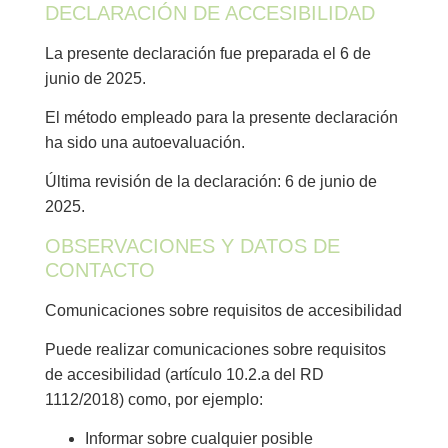
DECLARACIÓN DE ACCESIBILIDAD
La presente declaración fue preparada el 6 de
junio de 2025.
El método empleado para la presente declaración
ha sido una autoevaluación.
Última revisión de la declaración: 6 de junio de
2025.
OBSERVACIONES Y DATOS DE
CONTACTO
Comunicaciones sobre requisitos de accesibilidad
Puede realizar comunicaciones sobre requisitos
de accesibilidad (artículo 10.2.a del RD
1112/2018) como, por ejemplo:
Informar sobre cualquier posible