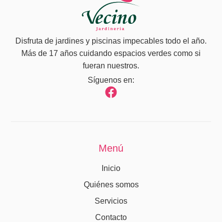
Disfruta de jardines y piscinas impecables todo el año.
Más de 17 años cuidando espacios verdes como si
fueran nuestros.
Síguenos en:
Menú
Inicio
Quiénes somos
Servicios
Contacto