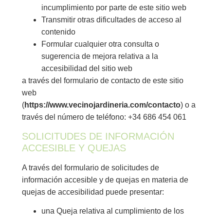
incumplimiento por parte de este sitio web
Transmitir otras dificultades de acceso al
contenido
Formular cualquier otra consulta o
sugerencia de mejora relativa a la
accesibilidad del sitio web
a través del formulario de contacto de este sitio
web
(
https://www.vecinojardineria.com/contacto
) o a
través del número de teléfono: +34 686 454 061
SOLICITUDES DE INFORMACIÓN
ACCESIBLE Y QUEJAS
A través del formulario de solicitudes de
información accesible y de quejas en materia de
quejas de accesibilidad puede presentar:
una Queja relativa al cumplimiento de los