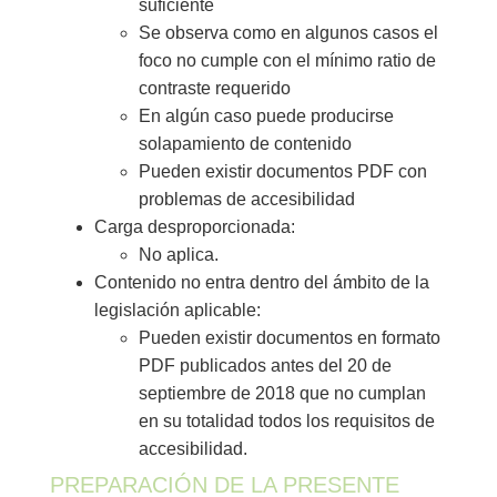
suficiente
Se observa como en algunos casos el
foco no cumple con el mínimo ratio de
contraste requerido
En algún caso puede producirse
solapamiento de contenido
Pueden existir documentos PDF con
problemas de accesibilidad
Carga desproporcionada:
No aplica.
Contenido no entra dentro del ámbito de la
legislación aplicable:
Pueden existir documentos en formato
PDF publicados antes del 20 de
septiembre de 2018 que no cumplan
en su totalidad todos los requisitos de
accesibilidad.
PREPARACIÓN DE LA PRESENTE