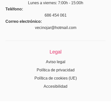
Lunes a viernes: 7:00h - 15:00h
Teléfono:
686 454 061
Correo electrónico:
vecinojar@hotmail.com
Legal
Aviso legal
Política de privacidad
Política de cookies (UE)
Accesibilidad