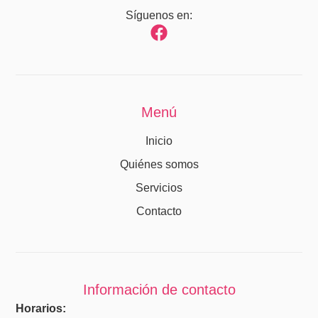
Síguenos en:
Menú
Inicio
Quiénes somos
Servicios
Contacto
Información de contacto
Horarios: